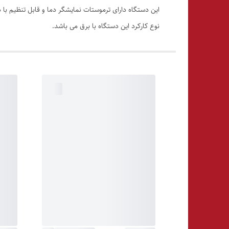
این دستگاه دارای ترموستات نمایشگر دما و قابل تنظیم با 
نوع کارکرد این دستگاه با برق می باشد.