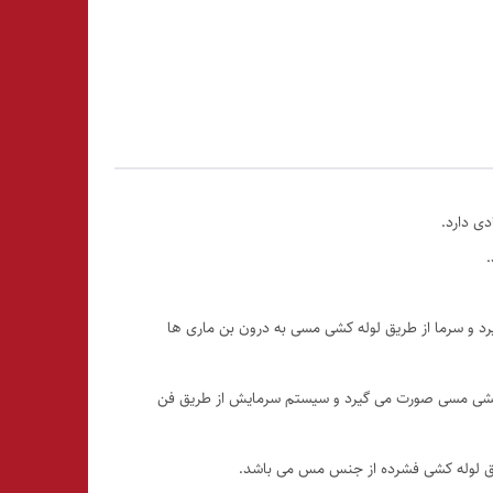
ی دارد.
رد و سرما از طریق لوله کشی مسی به درون بن ماری ها
وله کشی مسی صورت می گیرد و سیستم سرمایش از طریق فن
طریق لوله کشی فشرده از جنس مس می باشد.