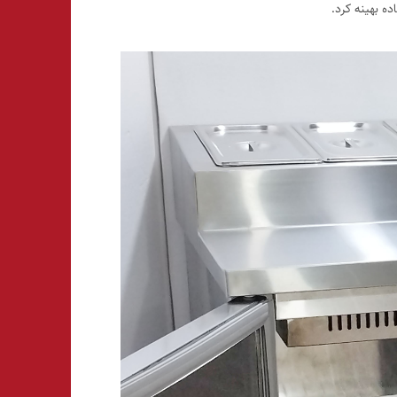
ه بهینه کرد.