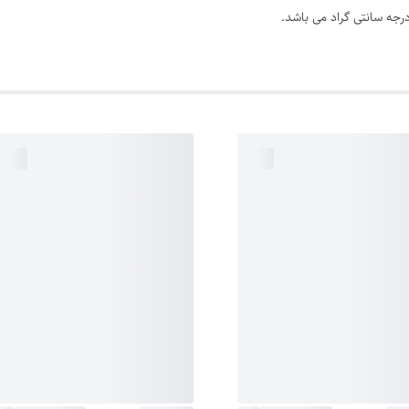
درجه سانتی گراد می باشد.