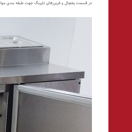
در قسمت یخچال و فریزرهای تاپینگ جهت طبقه بندی مواد غ