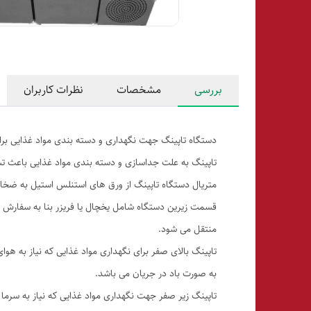
بررسی
مشخصات
نظرات کاربران
دستگاه تاپینگ جهت نگهداری و دسته بندی مواد غذایی برای
تاپینگ به علت جداسازی و دسته بندی مواد غذایی باعث تس
متریال دستگاه تاپینگ از ورق های استنلس استیل به ضخامت 0/8 میلی متر و لگن آن از نوع استیل نگیر م
قسمت زیرین دستگاه شامل یخچال یا فریزر بنا به سفارش م
منتقل می شود.
تاپینگ بالای صفر برای نگهداری مواد غذایی که نیاز به 
به صورت باد در جریان می باشد.
تاپینگ زیر صفر جهت نگهداری مواد غذایی که نیاز به سرم