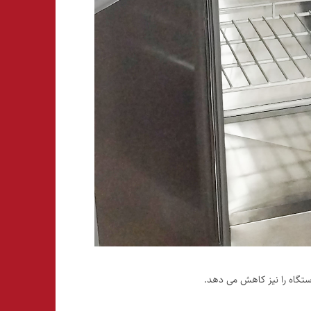
تگاه را نیز کاهش می دهد.