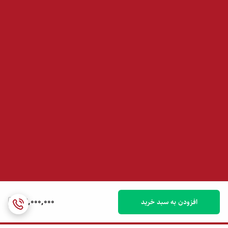
27,000,000
افزودن به سبد خرید