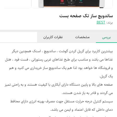
ساندویچ ساز تک صفحه بست
برند:
BEST
بررسی
مشخصات
نظرات کاربران
بیشترین کاربرد برای گریل کردن گوشت ، ساندویچ ، اسنک همچنین دیگر
غذاها می باشد و مناسب برای طبخ غذاهای غربی رستورانی ، فست فود ، هتل
و فروشگاه ها خواهد بود لذا هم یک ساندویچ ساز خریداری می کنید و هم
یک گریل.
صفحه های بالا و پایین دستگاه دارای آبکاری با کیفیت هستند و به راحتی تمیز
می گردند و قادر به باز شدن هستند.
سیستم کنترل درجه حرارت مستقل جهت مصرف بهینه انرژی دارای محافظ
دمای داخلی که قابل اعتماد و ایمن می باشد.