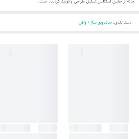
بدنه از جنس استنلس استیل طراحی و تولید گردیده است.
دسته‌بندی
:
ساندویچ ساز / وافل