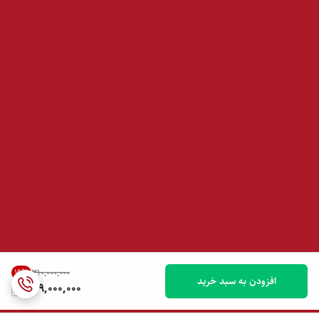
19
%
۳۱۰٬۰۰۰٬۰۰۰
افزودن به سبد خرید
249,000,000