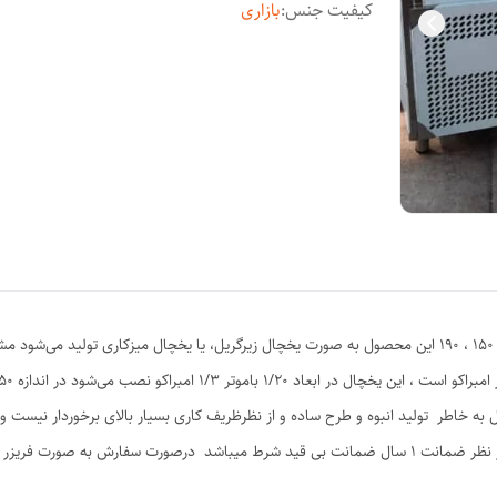
کیفیت جنس
:
بازاری
یخچال زیر گریل اقتصادی وخوش قیمت در اندازهای ۱۲۰ ، ۱۵۰ ، ۱۹۰ این محصول به صورت یخچال زیرگریل، یا ی
به خاطر تولید انبوه و طرح ساده و از نظرظریف کاری بسیار بالای برخوردار نیست 
ه صورت فریزر تولید میشود