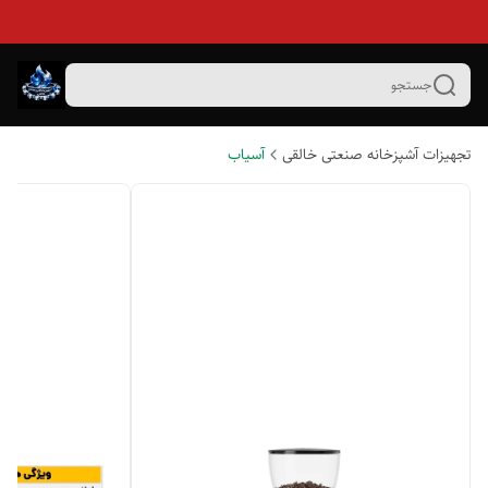
جستجو
تجهیزات آشپزخانه صنعتی خالقی
آسیاب