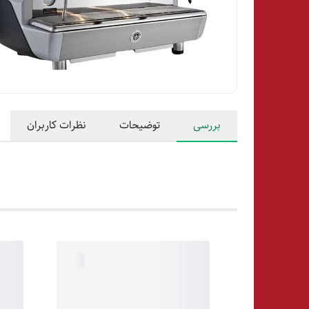
بررسی
توضیحات
نظرات کاربران