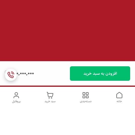
390,000,000
افزودن به سبد خرید
خانه
دسته‌بندی
سبد خرید
پروفایل