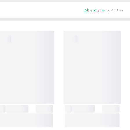
دسته‌بندی
:
سایر تجهیزات