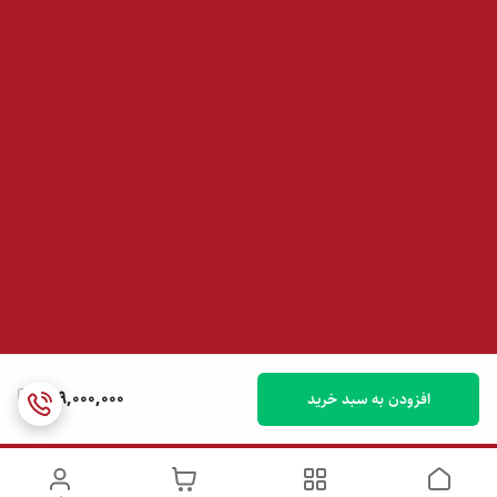
159,000,000
افزودن به سبد خرید