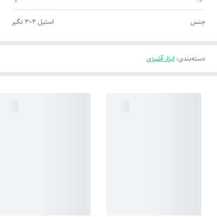
جنس
استیل ۳۰۴ نگیر
دسته‌بندی
:
ابزار آشپزی