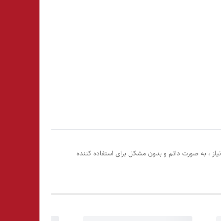
یاز ، به صورت دائم و بدون مشکل برای استفاده کننده