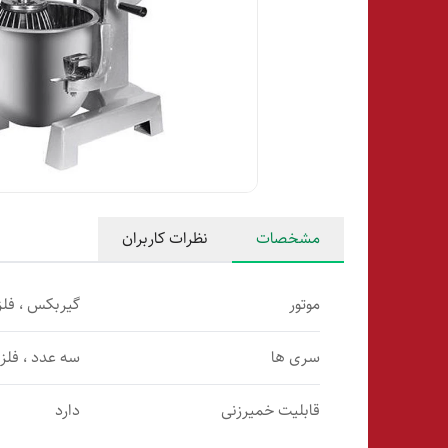
مشخصات
نظرات کاربران
موتور
گیربکس ، فل
سری ها
سه عدد ، فلز
قابلیت خمیرزنی
دارد