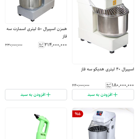
همزن اسپیرال ۵۰ لیتری اسمارت سه
فاز
۲۱۴٬۰۰۰٬۰۰۰
۲۳۰٬۰۰۰٬۰۰۰
اسپیرال ۴۰ لیتری هدیکو سه فاز
۱۸۰٬۰۰۰٬۰۰۰
۲۴۰٬۰۰۰٬۰۰۰
افزودن به سبد
افزودن به سبد
%
5