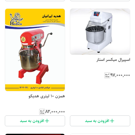
اسپیرال میکسر استار
۹۷٬۰۰۰٬۰۰۰
همزن ۱۰ لیتری هدیکو
۸۲٬۰۰۰٬۰۰۰
افزودن به سبد
افزودن به سبد