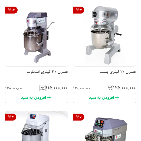
%
16
%
3
همزن ۲۰ لیتری بست
همزن ۳۰ لیتری اسمارت
۱۱۵٬۰۰۰٬۰۰۰
۱۲۵٬۰۰۰٬۰۰۰
۱۳۸٬۰۰۰٬۰۰۰
۱۳۰٬۰۰۰٬۰۰۰
افزودن به سبد
افزودن به سبد
%
4
%
7