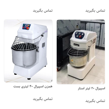
تماس بگیرید
تماس بگیرید
همزن اسپیرال ۴۰ لیتری بست
اسپیرال ۲۰ لیتر استار
تماس بگیرید
تماس بگیرید