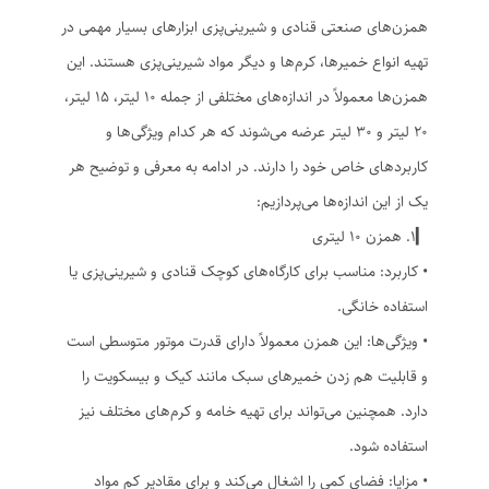
همزن‌های صنعتی قنادی و شیرینی‌پزی ابزارهای بسیار مهمی در
تهیه انواع خمیرها، کرم‌ها و دیگر مواد شیرینی‌پزی هستند. این
همزن‌ها معمولاً در اندازه‌های مختلفی از جمله ۱۰ لیتر، ۱۵ لیتر،
۲۰ لیتر و ۳۰ لیتر عرضه می‌شوند که هر کدام ویژگی‌ها و
کاربردهای خاص خود را دارند. در ادامه به معرفی و توضیح هر
یک از این اندازه‌ها می‌پردازیم:
▎۱. همزن ۱۰ لیتری
• کاربرد: مناسب برای کارگاه‌های کوچک قنادی و شیرینی‌پزی یا
استفاده خانگی.
• ویژگی‌ها: این همزن معمولاً دارای قدرت موتور متوسطی است
و قابلیت هم زدن خمیرهای سبک مانند کیک و بیسکویت را
دارد. همچنین می‌تواند برای تهیه خامه و کرم‌های مختلف نیز
استفاده شود.
• مزایا: فضای کمی را اشغال می‌کند و برای مقادیر کم مواد