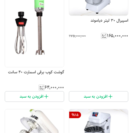
اسپیرال ۳۰ لیتر دیاموند
۱۶۵٬۰۰۰٬۰۰۰
۱۷۵٬۰۰۰٬۰۰۰
گوشت کوب برقی اسمارت ۴۰ سانت
۶۴٬۰۰۰٬۰۰۰
افزودن به سبد
افزودن به سبد
%
15