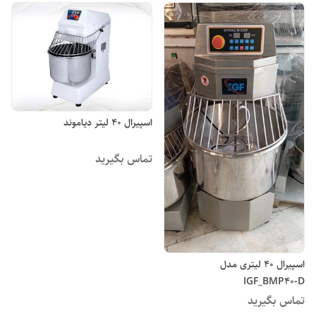
اسپیرال ۴۰ لیتر دیاموند
تماس بگیرید
اسپیرال ۴۰ لیتری مدل
IGF_BMP40-D
تماس بگیرید