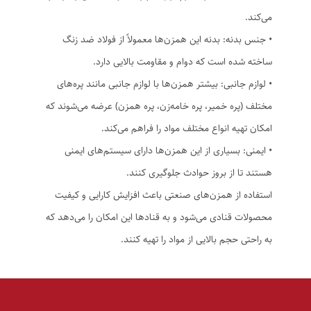
می‌کند.
• جنس بدنه: بدنه این همزن‌ها معمولاً از فولاد ضد زنگ
ساخته شده است که دوام و مقاومت بالایی دارد.
• لوازم جانبی: بیشتر همزن‌ها با لوازم جانبی مانند پره‌های
مختلف (پره خمیر، پره خامه‌زن، پره همزن) عرضه می‌شوند که
امکان تهیه انواع مختلف مواد را فراهم می‌کند.
• ایمنی: بسیاری از این همزن‌ها دارای سیستم‌های ایمنی
هستند تا از بروز حوادث جلوگیری کنند.
استفاده از همزن‌های صنعتی باعث افزایش کارایی و کیفیت
محصولات قنادی می‌شود و به قنادها این امکان را می‌دهد که
به راحتی حجم بالایی از مواد را تهیه کنند.