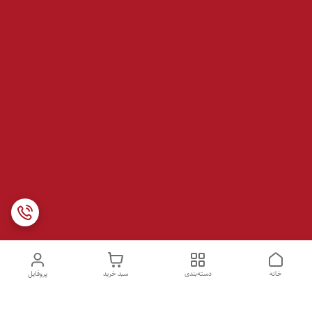
خانه
دسته‌بندی
سبد خرید
پروفایل