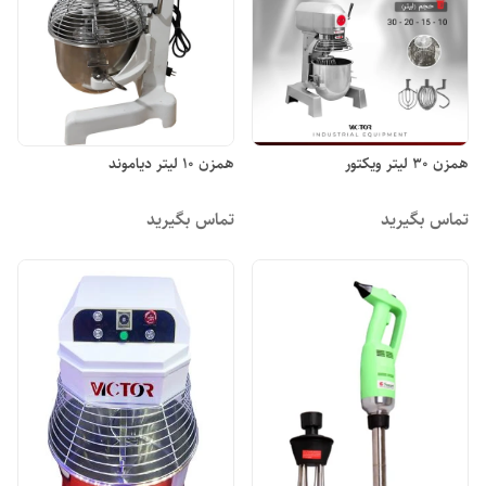
همزن ۳۰ لیتر ویکتور
همزن ۱۰ لیتر دیاموند
تماس بگیرید
تماس بگیرید