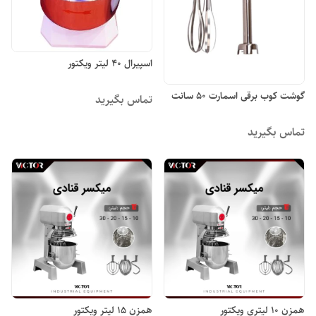
اسپیرال ۴۰ لیتر ویکتور
گوشت کوب برقی اسمارت ۵۰ سانت
تماس بگیرید
تماس بگیرید
همزن ۱۰ لیتری ویکتور
همزن ۱۵ لیتر ویکتور