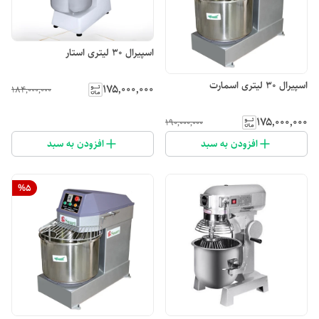
اسپیرال ۳۰ لیتری استار
اسپیرال ۳۰ لیتری اسمارت
۱۷۵٬۰۰۰٬۰۰۰
۱۸۴٬۰۰۰٬۰۰۰
۱۷۵٬۰۰۰٬۰۰۰
۱۹۰٬۰۰۰٬۰۰۰
افزودن به سبد
افزودن به سبد
%
5