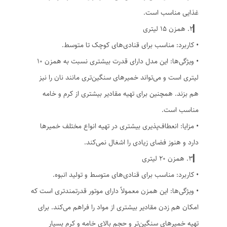
غذایی مناسب است.
▎۲. همزن ۱۵ لیتری
• کاربرد: مناسب برای قنادی‌های کوچک تا متوسط.
• ویژگی‌ها: این مدل دارای قدرت بیشتری نسبت به همزن ۱۰
لیتری است و می‌تواند خمیرهای سنگین‌تری مانند نان را نیز
هم بزند. همچنین برای تهیه مقادیر بیشتری از کرم و خامه
مناسب است.
• مزایا: انعطاف‌پذیری بیشتری در تهیه انواع مختلف خمیرها
دارد و هنوز فضای زیادی را اشغال نمی‌کند.
▎۳. همزن ۲۰ لیتری
• کاربرد: مناسب برای قنادی‌های متوسط و تولید انبوه.
• ویژگی‌ها: این همزن معمولاً دارای موتور قدرتمندتری است که
امکان هم زدن مقادیر بیشتری از مواد را فراهم می‌کند. برای
تهیه خمیرهای سنگین‌تر و حجم بالای خامه و کرم بسیار