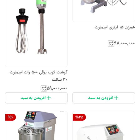
همزن ۱۵ لیتری اسمارت
۹۸٬۰۰۰٬۰۰۰
گوشت کوب برقی ۵۰۰ وات اسمارت
۳۰ سانت
۵۹٬۰۰۰٬۰۰۰
افزودن به سبد
افزودن به سبد
%
6
%
25