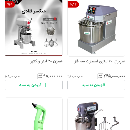
%
9
%
12
اسپیرال ۶۰ لیتری اسمارت سه فاز
همزن ۲۰ لیتر ویکتور
۹۸٬۰۰۰٬۰۰۰
۲۴۵٬۰۰۰٬۰۰۰
۱۰۸٬۰۰۰٬۰۰۰
۲۸۰٬۰۰۰٬۰۰۰
افزودن به سبد
افزودن به سبد