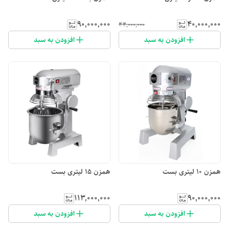
۹۰٬۰۰۰٬۰۰۰
۴۰٬۰۰۰٬۰۰۰
۴۴٬۰۰۰٬۰۰۰
افزودن به سبد
افزودن به سبد
همزن ۱۰ لیتری بست
همزن ۱۵ لیتری بست
۱۱۳٬۰۰۰٬۰۰۰
۹۰٬۰۰۰٬۰۰۰
افزودن به سبد
افزودن به سبد