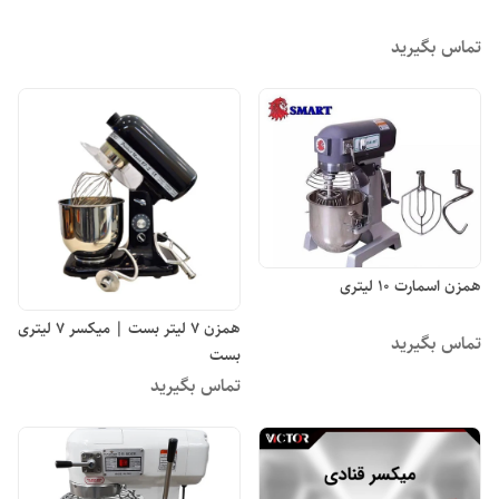
تماس بگیرید
همزن اسمارت ۱۰ لیتری
همزن ۷ لیتر بست | میکسر ۷ لیتری
تماس بگیرید
بست
تماس بگیرید