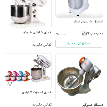
اسپیرال ۵۰ لیتری استار
همزن ۵ لیتری هدیکو
۲۱۲٬۰۰۰٬۰۰۰
۲۵۰٬۰۰۰٬۰۰۰
افزودن به سبد
تماس بگیرید
همزن اسمارت ۷ لیتری
تماس بگیرید
دستگاه خمیرگیر