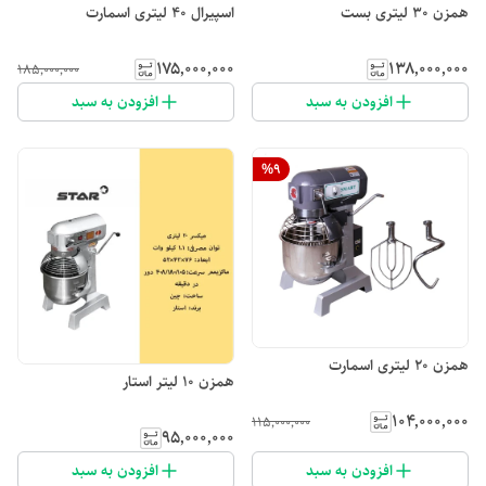
همزن ۳۰ لیتری بست
اسپیرال ۴۰ لیتری اسمارت
۱۷۵٬۰۰۰٬۰۰۰
۱۳۸٬۰۰۰٬۰۰۰
۱۸۵٬۰۰۰٬۰۰۰
افزودن به سبد
افزودن به سبد
%
9
همزن ۲۰ لیتری اسمارت
همزن ۱۰ لیتر استار
۱۰۴٬۰۰۰٬۰۰۰
۱۱۵٬۰۰۰٬۰۰۰
۹۵٬۰۰۰٬۰۰۰
افزودن به سبد
افزودن به سبد