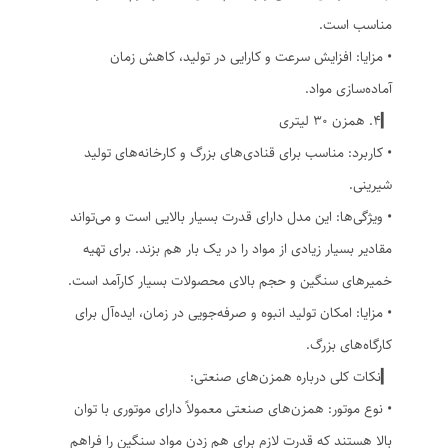
مناسب است.
• مزایا: افزایش سرعت و کارایی در تولید، کاهش زمان
آماده‌سازی مواد.
▎۴. همزن ۳۰ لیتری
• کاربرد: مناسب برای قنادی‌های بزرگ و کارخانه‌های تولید
شیرینی.
• ویژگی‌ها: این مدل دارای قدرت بسیار بالایی است و می‌تواند
مقادیر بسیار زیادی از مواد را در یک بار هم بزند. برای تهیه
خمیرهای سنگین و حجم بالای محصولات بسیار کارآمد است.
• مزایا: امکان تولید انبوه و صرفه‌جویی در زمان، ایده‌آل برای
کارگاه‌های بزرگ.
▎نکات کلی درباره همزن‌های صنعتی:
• نوع موتور: همزن‌های صنعتی معمولاً دارای موتوری با توان
بالا هستند که قدرت لازم برای هم زدن مواد سنگین را فراهم