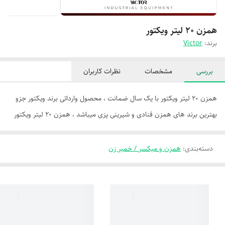
همزن ۲۰ لیتر ویکتور
برند:
Victor
بررسی
مشخصات
نظرات کاربران
همزن ۲۰ لیتر ویکتور با یک سال ضمانت ، محصول وارداتی برند ویکتور جزو
بهترین برند های همزن قنادی و شیرینی پزی میباشد ، همزن ۲۰ لیتر ویکتور
دسته‌بندی
:
همزن و میکسر / خمیر زن