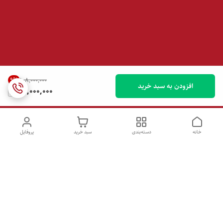
9
%
۱۰۸٬۰۰۰٬۰۰۰
افزودن به سبد خرید
98,000,000
خانه
دسته‌بندی
سبد خرید
پروفایل