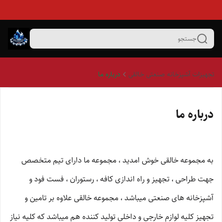
جستجو
تجهیزات آشپزخانه صنعتی خالقی
درباره ما
درباره ما
به مجموعه خالقی خوش امدید ، مجموعه ما دارای تیم متخصص
جهت طراحی ، تجهیز و راه اندازی کافه ، رستوران ، فست فود و
آشپزخانه های صنعتی میباشد ، مجموعه خالقی علاوه بر تامین و
تجهیز کلیه لوازم خارجی و داخلی تولید کننده هم میباشد که کلیه نیاز