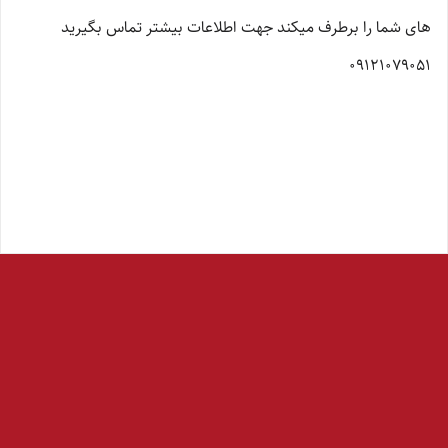
های شما را برطرف میکند جهت اطلاعات بیشتر تماس بگیرید
09121079051