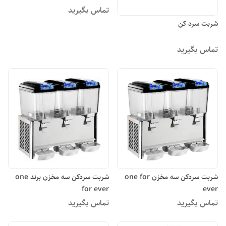
تماس بگیرید
شربت سرد کن
تماس بگیرید
شربت سردکن سه مخزن one for
شربت سردکن سه مخزن برند one
for ever
ever
تماس بگیرید
تماس بگیرید