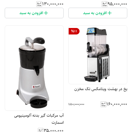
۱۳۰٬۰۰۰٬۰۰۰
۹۵٬۰۰۰٬۰۰۰
افزودن به سبد
افزودن به سبد
%
11
یخ در بهشت ویتامکس تک مخزن
۱۶۰٬۰۰۰٬۰۰۰
۱۸۰٬۰۰۰٬۰۰۰
آب مرکبات گیر بدنه آلومینیومی
اسمارت
۳۵٬۰۰۰٬۰۰۰