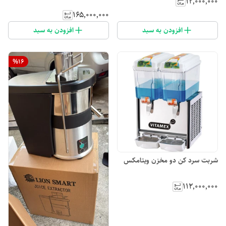
۱۲٬۰۰۰٬۰۰۰
۱۶۵٬۰۰۰٬۰۰۰
افزودن به سبد
افزودن به سبد
%
16
شربت سرد کن دو مخزن ویتامکس
۱۱۲٬۰۰۰٬۰۰۰