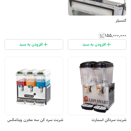
کنسیلر
۱۵۵٬۰۰۰٬۰۰۰
افزودن به سبد
افزودن به سبد
شربت سردکن اسمارت
شربت سرد کن سه مخزن ویتامکس