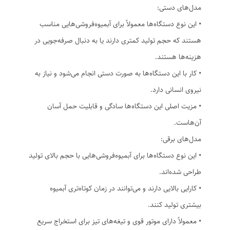
مدل‌های دستی:
• این نوع دستگاه‌ها معمولاً برای آبمیوه‌فروشی‌هایی مناسب
هستند که حجم تولید کمتری دارند یا به دنبال صرفه‌جویی در
هزینه‌ها هستند.
• کار با این دستگاه‌ها به صورت دستی انجام می‌شود و نیاز به
نیروی انسانی دارد.
• مزیت اصلی این دستگاه‌ها سادگی و قابلیت حمل آسان
آن‌هاست.
مدل‌های برقی:
• این نوع دستگاه‌ها برای آبمیوه‌فروشی‌هایی با حجم بالای تولید
طراحی شده‌اند.
• کارایی بالایی دارند و می‌توانند در زمان کوتاه‌تری آبمیوه
بیشتری تولید کنند.
• معمولاً دارای موتور قوی و تیغه‌های تیز برای استخراج سریع