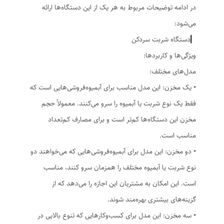
در ادامه توضیحات مربوط به هر یک از این دستگاه‌ها ارائه
می‌شود:
▎دستگاه شربت سردکن
ویژگی‌ها و کاربردها:
مدل‌های مختلف:
• یک مخزن: این مدل مناسب برای آبمیوه‌فروشی‌هایی است که
فقط یک نوع شربت یا آبمیوه را سرو می‌کنند. معمولاً حجم
مخزن این دستگاه‌ها کم‌تر است و برای مصارف کم‌تعداد
مناسب است.
• دو مخزن: این مدل برای آبمیوه‌فروشی‌هایی که می‌خواهند دو
نوع شربت یا آبمیوه مختلف را همزمان سرو کنند، مناسب
است. این امکان به مشتریان این اجازه را می‌دهد که از
گزینه‌های بیشتری بهره‌مند شوند.
• سه مخزن: این مدل برای کسب‌وکارهایی که تنوع بالایی در