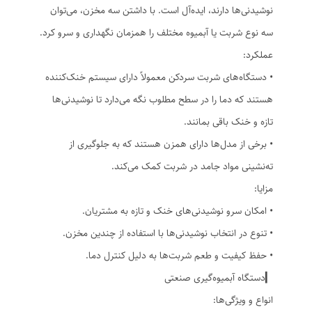
نوشیدنی‌ها دارند، ایده‌آل است. با داشتن سه مخزن، می‌توان
سه نوع شربت یا آبمیوه مختلف را همزمان نگهداری و سرو کرد.
عملکرد:
• دستگاه‌های شربت سردکن معمولاً دارای سیستم خنک‌کننده
هستند که دما را در سطح مطلوب نگه می‌دارد تا نوشیدنی‌ها
تازه و خنک باقی بمانند.
• برخی از مدل‌ها دارای همزن هستند که به جلوگیری از
ته‌نشینی مواد جامد در شربت کمک می‌کند.
مزایا:
• امکان سرو نوشیدنی‌های خنک و تازه به مشتریان.
• تنوع در انتخاب نوشیدنی‌ها با استفاده از چندین مخزن.
• حفظ کیفیت و طعم شربت‌ها به دلیل کنترل دما.
▎دستگاه آبمیوه‌گیری صنعتی
انواع و ویژگی‌ها: