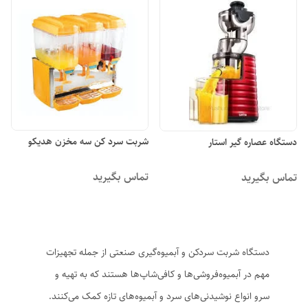
شربت سرد کن سه مخزن هدیکو
دستگاه عصاره گیر استار
تماس بگیرید
تماس بگیرید
دستگاه شربت سردکن و آبمیوه‌گیری صنعتی از جمله تجهیزات
مهم در آبمیوه‌فروشی‌ها و کافی‌شاپ‌ها هستند که به تهیه و
سرو انواع نوشیدنی‌های سرد و آبمیوه‌های تازه کمک می‌کنند.