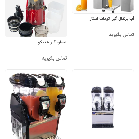
آب پرتقال گیر اتومات استار
تماس بگیرید
عصاره گیر هدیکو
تماس بگیرید