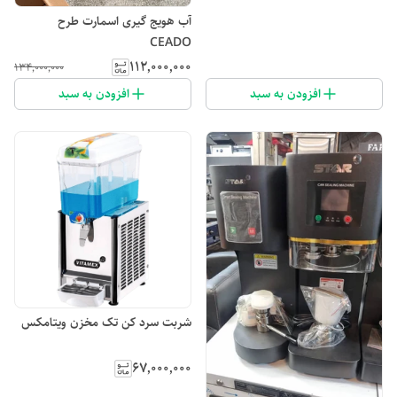
آب هویج‌ گیری اسمارت طرح‌
CEADO
۱۱۲٬۰۰۰٬۰۰۰
۱۳۴٬۰۰۰٬۰۰۰
افزودن به سبد
افزودن به سبد
شربت سرد کن تک مخزن ویتامکس
۶۷٬۰۰۰٬۰۰۰