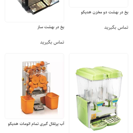
یخ در بهشت دو مخزن هدیکو
تماس بگیرید
یخ در بهشت ساز
تماس بگیرید
آب پرتقال گیری تمام اتومات هدیکو