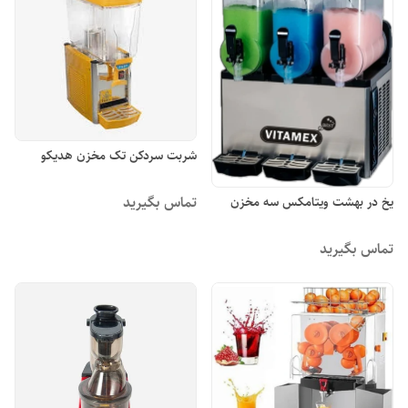
شربت سردکن تک مخزن هدیکو
تماس بگیرید
یخ در بهشت ویتامکس سه مخزن
تماس بگیرید