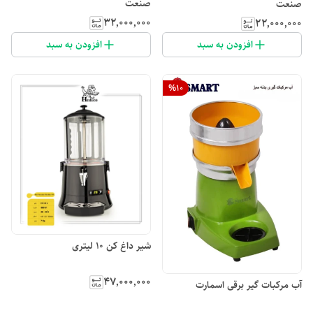
صنعت
صنعت
۳۲٬۰۰۰٬۰۰۰
۲۲٬۰۰۰٬۰۰۰
افزودن به سبد
افزودن به سبد
%
10
شیر داغ کن ۱۰ لیتری
۴۷٬۰۰۰٬۰۰۰
آب مرکبات گیر برقی اسمارت