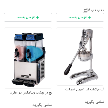
۱۱۰٬۰۰۰٬۰۰۰
افزودن به سبد
افزودن به سبد
آب مرکبات گیر اهرمی اسمارت
یخ در بهشت ویتامکس دو مخزن
تماس بگیرید
تماس بگیرید