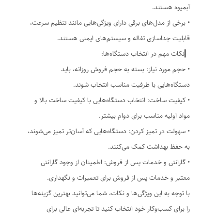
آبمیوه هستند.
• برخی از مدل‌های برقی دارای ویژگی‌هایی مانند تنظیم سرعت،
قابلیت جداسازی تفاله و سیستم‌های ایمنی هستند.
▎نکات مهم در انتخاب دستگاه‌ها:
• حجم مورد نیاز: بسته به حجم فروش روزانه، باید
دستگاه‌هایی با ظرفیت مناسب انتخاب شوند.
• کیفیت ساخت: انتخاب دستگاه‌هایی با کیفیت ساخت بالا و
مواد اولیه مناسب برای دوام بیشتر.
• سهولت در تمیز کردن: دستگاه‌هایی که آسان‌تر تمیز می‌شوند،
به حفظ بهداشت کمک می‌کنند.
• گارانتی و خدمات پس از فروش: اطمینان از وجود گارانتی
معتبر و خدمات پس از فروش برای تعمیرات و نگهداری.
با توجه به این ویژگی‌ها و نکات، شما می‌توانید بهترین گزینه‌ها
را برای کسب‌وکار خود انتخاب کنید تا تجربه‌ای عالی برای