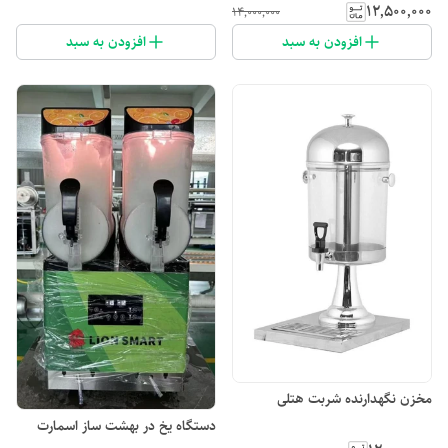
۱۲٬۵۰۰٬۰۰۰
۱۴٬۰۰۰٬۰۰۰
افزودن به سبد
افزودن به سبد
مخزن نگهدارنده شربت هتلی
دستگاه یخ در بهشت ساز اسمارت