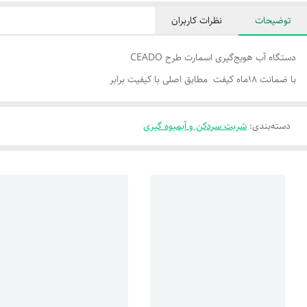
توضیحات
نظرات کاربران
دستگاه آب هویج‌گیری اسمارت طرح CEADO
با ضمانت ۱۸ماه کیفت مطابق اصلی با کیفیت برابر
دسته‌بندی
:
شربت سردکن و آبمیوه گیری