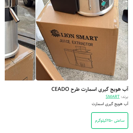
آب هویج‌ گیری اسمارت طرح‌ CEADO
برند:
SMART
آب هویج گیری اسمارت
ساعتی ۲۵۰کیلوگرم