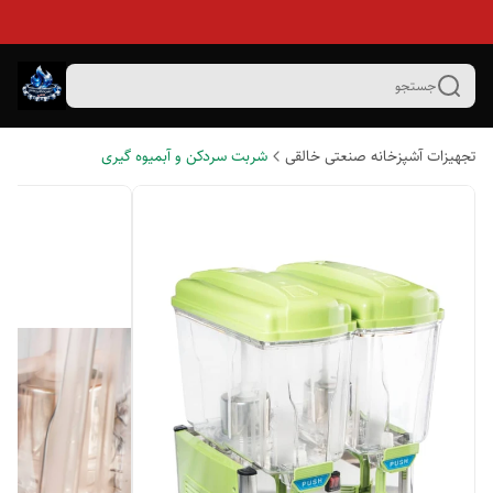
جستجو
تجهیزات آشپزخانه صنعتی خالقی
شربت سردکن و آبمیوه گیری