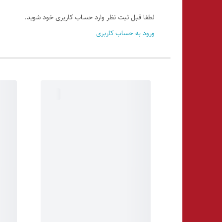
لطفا قبل ثبت نظر وارد حساب کاربری خود شوید.
ورود به حساب کاربری