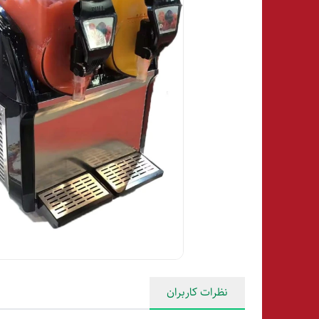
نظرات کاربران