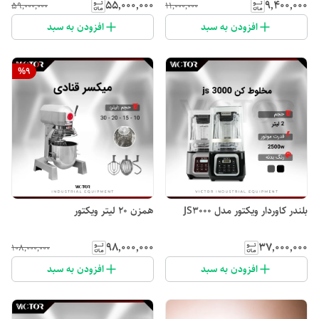
۵۵٬۰۰۰٬۰۰۰
۹٬۴۰۰٬۰۰۰
۵۹٬۰۰۰٬۰۰۰
۱۱٬۰۰۰٬۰۰۰
افزودن به سبد
افزودن به سبد
%
9
بلندر کاوردار ویکتور مدل JS3000
همزن ۲۰ لیتر ویکتور
۹۸٬۰۰۰٬۰۰۰
۳۷٬۰۰۰٬۰۰۰
۱۰۸٬۰۰۰٬۰۰۰
افزودن به سبد
افزودن به سبد