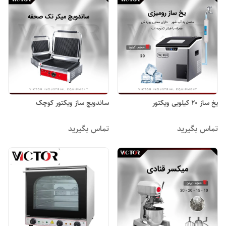
یخ ساز ۲۰ کیلویی ویکتور
ساندویچ ساز ویکتور کوچک
تماس بگیرید
تماس بگیرید