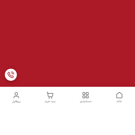
خانه
دسته‌بندی
سبد خرید
پروفایل