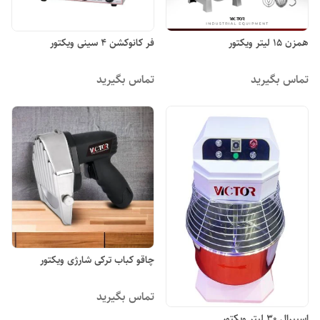
همزن ۱۵ لیتر ویکتور
فر کانوکشن ۴ سینی ویکتور
تماس بگیرید
تماس بگیرید
چاقو کباب ترکی شارژی ویکتور
تماس بگیرید
اسپیرال ۳۰ لیتر ویکتور