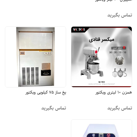
تماس بگیرید
همزن ۱۰ لیتری ویکتور
یخ ساز 75 کیلویی ویکتور
تماس بگیرید
تماس بگیرید