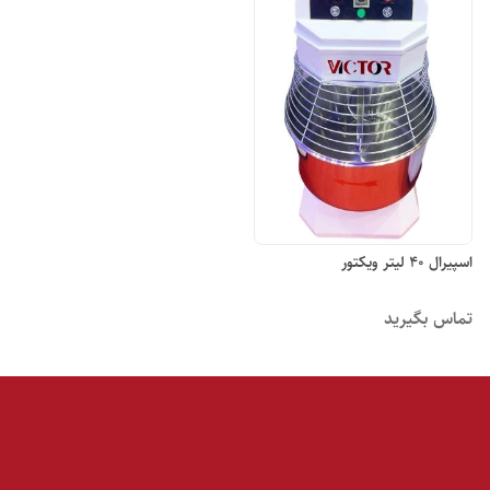
اسپیرال ۴۰ لیتر ویکتور
تماس بگیرید