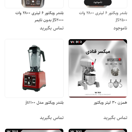
ناموجود
بلندر ویکتور ۶ لیتری ۲۸۰۰ وات
بلندر ویکتور ۶ لیتری ۲۸۰۰ وات
JS2500
JS2000 بدون تایمر
ناموجود
تماس بگیرید
همزن ۳۰ لیتر ویکتور
بلندر ویکتور مدل js1100
تماس بگیرید
تماس بگیرید