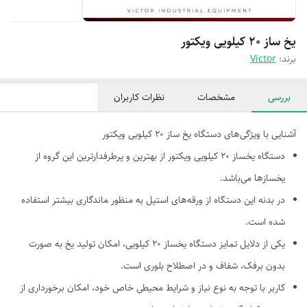
یخ ساز ۲۰ کیلویی ویکتور
برند:
Victor
بررسی
مشخصات
نظرات کاربران
آشنایی با ویژگی‌های دستگاه یخ ساز 20 کیلویی ویکتور
دستگاه یخساز 20 کیلویی ویکتور از بهترین و پرطرفدارترین این گروه از
یخسازها می‌باشد.
در بدنه این دستگاه از ورقه‌های استیل به منظور ماندگاری بیشتر استفاده
شده است.
یکی از دلایل تمایز دستگاه یخساز 20 کیلویی، امکان تولید یخ به صورت
بدون برفک، شفاف و در اصطلاح بلوری است.
کاربر با توجه به نوع نیاز و شرایط محیطی خاص خود، امکان برخورداری از