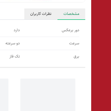
مشخصات
نظرات کاربران
دور برعکس
دارد
سرعت
دو سرعته
برق
تک فاز