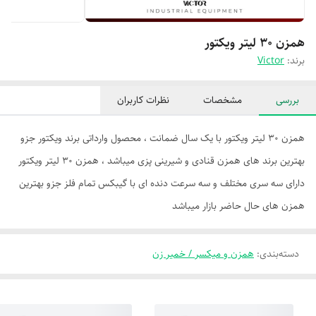
همزن ۳۰ لیتر ویکتور
برند:
Victor
بررسی
مشخصات
نظرات کاربران
همزن ۳۰ لیتر ویکتور با یک سال ضمانت ، محصول وارداتی برند ویکتور جزو
بهترین برند های همزن قنادی و شیرینی پزی میباشد ، همزن ۳۰ لیتر ویکتور
دارای سه سری مختلف و سه سرعت دنده ای با گیبکس تمام فلز جزو بهترین
همزن های حال حاضر بازار میباشد
دسته‌بندی
:
همزن و میکسر / خمیر زن