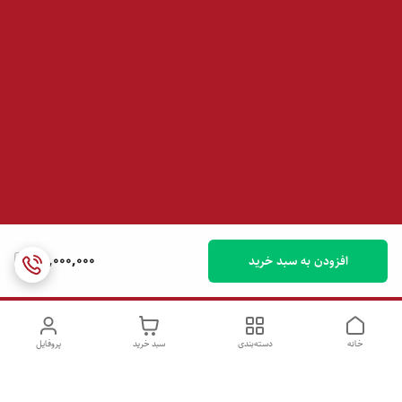
98,000,000
افزودن به سبد خرید
خانه
دسته‌بندی
سبد خرید
پروفایل