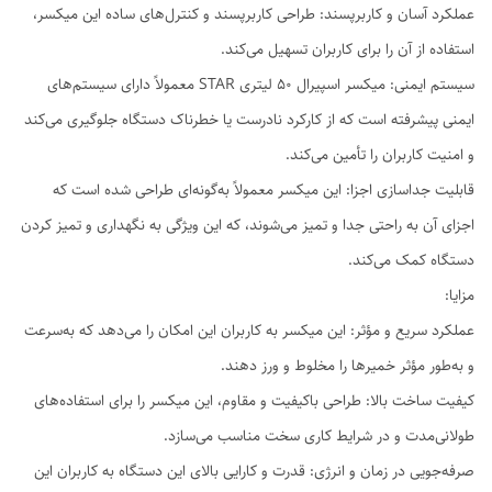
عملکرد آسان و کاربرپسند: طراحی کاربرپسند و کنترل‌های ساده این میکسر،
استفاده از آن را برای کاربران تسهیل می‌کند.
سیستم ایمنی: میکسر اسپیرال 50 لیتری STAR معمولاً دارای سیستم‌های
ایمنی پیشرفته است که از کارکرد نادرست یا خطرناک دستگاه جلوگیری می‌کند
و امنیت کاربران را تأمین می‌کند.
قابلیت جداسازی اجزا: این میکسر معمولاً به‌گونه‌ای طراحی شده است که
اجزای آن به راحتی جدا و تمیز می‌شوند، که این ویژگی به نگهداری و تمیز کردن
دستگاه کمک می‌کند.
مزایا:
عملکرد سریع و مؤثر: این میکسر به کاربران این امکان را می‌دهد که به‌سرعت
و به‌طور مؤثر خمیرها را مخلوط و ورز دهند.
کیفیت ساخت بالا: طراحی باکیفیت و مقاوم، این میکسر را برای استفاده‌های
طولانی‌مدت و در شرایط کاری سخت مناسب می‌سازد.
صرفه‌جویی در زمان و انرژی: قدرت و کارایی بالای این دستگاه به کاربران این