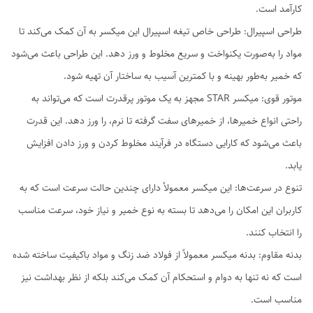
کارآمد است.
طراحی اسپیرال: طراحی خاص تیغه اسپیرال این میکسر به آن کمک می‌کند تا
مواد را به‌صورت یکنواخت و سریع مخلوط و ورز دهد. این طراحی باعث می‌شود
که خمیر به‌طور بهینه و با کمترین آسیب به ساختار آن تهیه شود.
موتور قوی: میکسر STAR مجهز به یک موتور پرقدرت است که می‌تواند به
راحتی انواع خمیرها، از خمیرهای سفت گرفته تا نرم، را ورز دهد. این قدرت
باعث می‌شود که کارایی دستگاه در فرآیند مخلوط کردن و ورز دادن افزایش
یابد.
تنوع در سرعت‌ها: این میکسر معمولاً دارای چندین حالت سرعت است که به
کاربران این امکان را می‌دهد تا بسته به نوع خمیر و نیاز خود، سرعت مناسب
را انتخاب کنند.
بدنه مقاوم: بدنه میکسر معمولاً از فولاد ضد زنگ و مواد باکیفیت ساخته شده
است که نه تنها به دوام و استحکام آن کمک می‌کند بلکه از نظر بهداشت نیز
مناسب است.