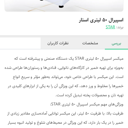
اسپیرال ۵۰ لیتری استار
برند:
STAR
بررسی
مشخصات
نظرات کاربران
میکسر اسپیرال 50 لیتری STAR یک دستگاه صنعتی و پیشرفته است که
به‌ویژه برای تهیه خمیر در کارگاه‌های نانوایی، قنادی‌ها و رستوران‌ها طراحی شده
است. این میکسر با طراحی خاص خود، می‌تواند به‌طور مؤثر و سریع انواع
خمیرها را مخلوط و ورز دهد، که این ویژگی آن را به یکی از ابزارهای کلیدی در
تهیه نان و محصولات پخته تبدیل کرده است.
ویژگی‌های مهم میکسر اسپیرال 50 لیتری STAR:
ظرفیت بالا: با ظرفیت 50 لیتر، این میکسر توانایی آماده‌سازی مقادیر زیادی از
خمیر را در یک بار دارد، که این ویژگی در محیط‌های شلوغ و تولید انبوه بسیار