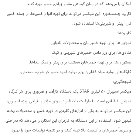
امکان را می‌دهد که در زمان کوتاهی مقدار زیادی خمیر تهیه کنند.
کاربرد چندمنظوره: این میکسر می‌تواند برای تهیه انواع خمیرها، از جمله خمیر
نان، پیتزا، و شیرینی‌ها استفاده شود.
کاربردها:
نانوایی‌ها: برای تهیه خمیر نان و محصولات نانوایی.
قنادی‌ها: برای ورز دادن خمیرهای شیرینی و کیک.
رستوران‌ها: برای تهیه خمیرهای مختلف برای پیتزا و دیگر غذاها.
کارگاه‌های تولید مواد غذایی: برای تولید انبوه خمیر در شرایط صنعتی.
نتیجه‌گیری:
میکسر اسپیرال 50 لیتری STAR یک دستگاه کارآمد و ضروری برای هر کارگاه
نانوایی یا قنادی است. با ظرفیت بالا، قدرت موتور مؤثر و طراحی ویژه اسپیرال،
این میکسر می‌تواند به یکی از ابزارهای کلیدی در تهیه خمیر و محصولات پخته
تبدیل شود. استفاده از این دستگاه به کاربران این امکان را می‌دهد که به‌راحتی
و سریعاً خمیرهای با کیفیت بالا تهیه کنند و در نتیجه تولیدات خود را بهبود