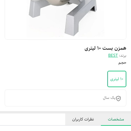
همزن بست ۱۰ لیتری
برند:
BEST
حجم
۱۰ لیتری
یک سال
مشخصات
نظرات کاربران