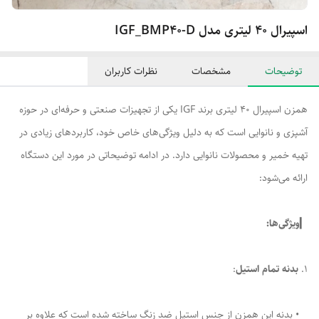
اسپیرال ۴۰ لیتری مدل IGF_BMP40-D
توضیحات
مشخصات
نظرات کاربران
همزن اسپیرال ۴۰ لیتری برند IGF یکی از تجهیزات صنعتی و حرفه‌ای در حوزه
آشپزی و نانوایی است که به دلیل ویژگی‌های خاص خود، کاربردهای زیادی در
تهیه خمیر و محصولات نانوایی دارد. در ادامه توضیحاتی در مورد این دستگاه
ارائه می‌شود:
▎
ویژگی‌ها:
1.
بدنه تمام استیل
:
• بدنه این همزن از جنس استیل ضد زنگ ساخته شده است که علاوه بر