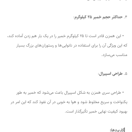
4.
حداکثر حجم خمیر ۲۵ کیلوگرم
:
• این همزن قادر است تا ۲۵ کیلوگرم خمیر را در یک بار هم زدن آماده کند،
که این ویژگی آن را برای استفاده در نانوایی‌ها و رستوران‌های بزرگ بسیار
مناسب می‌سازد.
5.
طراحی اسپیرال
:
• طراحی سری همزن به شکل اسپیرال باعث می‌شود که خمیر به طور
یکنواخت و سریع مخلوط شود و هوا به خوبی در آن نفوذ کند که این امر در
بهبود کیفیت نهایی خمیر تأثیرگذار است.
▎
کاربردها: