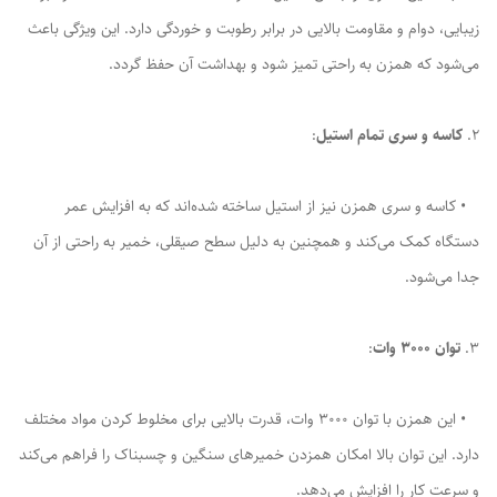
زیبایی، دوام و مقاومت بالایی در برابر رطوبت و خوردگی دارد. این ویژگی باعث
می‌شود که همزن به راحتی تمیز شود و بهداشت آن حفظ گردد.
2.
کاسه و سری تمام استیل
:
• کاسه و سری همزن نیز از استیل ساخته شده‌اند که به افزایش عمر
دستگاه کمک می‌کند و همچنین به دلیل سطح صیقلی، خمیر به راحتی از آن
جدا می‌شود.
3.
توان ۳۰۰۰ وات
:
• این همزن با توان ۳۰۰۰ وات، قدرت بالایی برای مخلوط کردن مواد مختلف
دارد. این توان بالا امکان همزدن خمیرهای سنگین و چسبناک را فراهم می‌کند
و سرعت کار را افزایش می‌دهد.