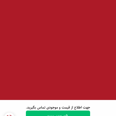
جهت اطلاع از قیمت و موجودی تماس بگیرید.