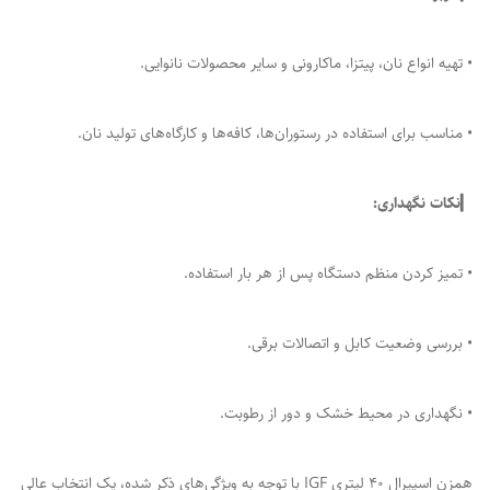
• تهیه انواع نان، پیتزا، ماکارونی و سایر محصولات نانوایی.
• مناسب برای استفاده در رستوران‌ها، کافه‌ها و کارگاه‌های تولید نان.
▎
نکات نگهداری:
• تمیز کردن منظم دستگاه پس از هر بار استفاده.
• بررسی وضعیت کابل و اتصالات برقی.
• نگهداری در محیط خشک و دور از رطوبت.
همزن اسپیرال ۴۰ لیتری IGF با توجه به ویژگی‌های ذکر شده، یک انتخاب عالی