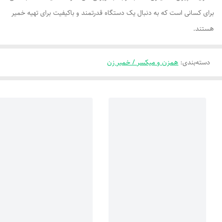
برای کسانی است که به دنبال یک دستگاه قدرتمند و باکیفیت برای تهیه خمیر
هستند.
دسته‌بندی
:
همزن و میکسر / خمیر زن