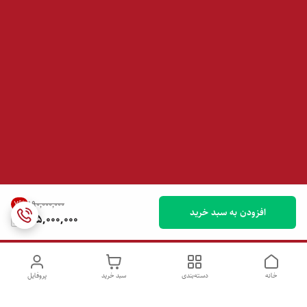
7
%
۱۹۰٬۰۰۰٬۰۰۰
افزودن به سبد خرید
175,000,000
خانه
دسته‌بندی
سبد خرید
پروفایل