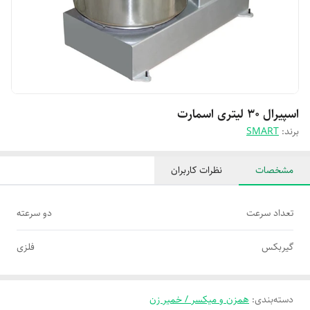
اسپیرال ۳۰ لیتری اسمارت
برند:
SMART
مشخصات
نظرات کاربران
تعداد سرعت
دو سرعته
گیربکس
فلزی
دسته‌بندی
:
همزن و میکسر / خمیر زن