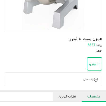
همزن بست ۱۰ لیتری
برند:
BEST
حجم
۱۰ لیتری
یک سال
مشخصات
نظرات کاربران