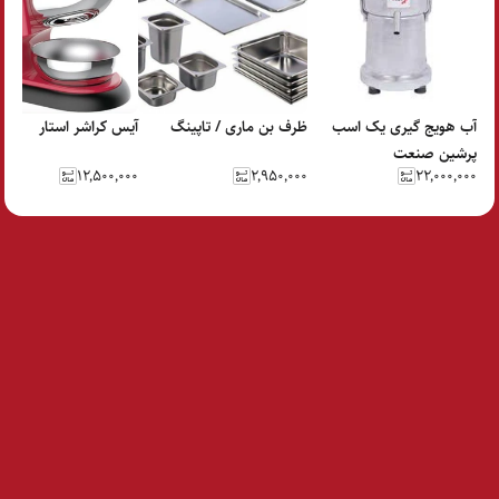
آب هویج گیری یک اسب
ظرف بن ماری / تاپینگ
آیس کراشر استار
پرشین صنعت
۱۲٬۵۰۰٬۰۰۰
۲٬۹۵۰٬۰۰۰
۲۲٬۰۰۰٬۰۰۰