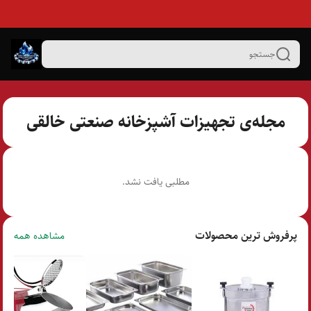
جستجو
مجله‌ی تجهیزات آشپزخانه صنعتی خالقی
مطلبی یافت نشد.
پرفروش ترین محصولات
مشاهده همه