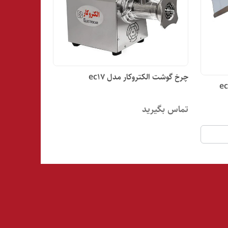
چرخ گوشت الکتروکار مدل ec17
تماس بگیرید