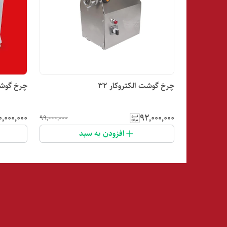
چرخ گوشت الکتروکار ۳۲
چرخ گوشت 
۰٬۰۰۰٬۰۰۰
۹۲٬۰۰۰٬۰۰۰
۹۹٬۰۰۰٬۰۰۰
افزودن به سبد