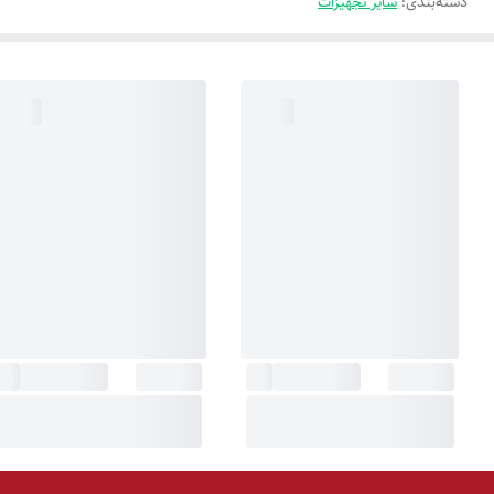
دسته‌بندی
:
سایر تجهیزات