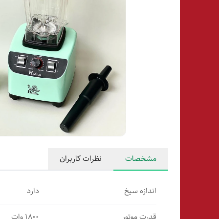
مشخصات
نظرات کاربران
اندازه سیخ
دارد
قدرت موتور
۱۸۰۰ وات