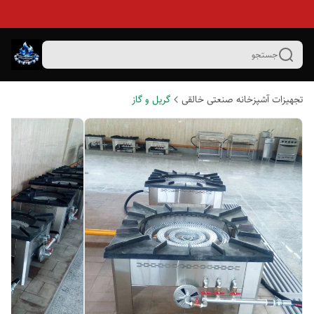
جستجو
تجهیزات آشپزخانه صنعتی خالقی
گریل و گاز