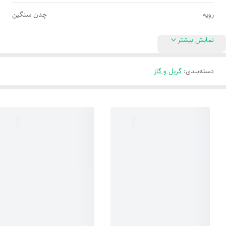
رویه
چدن سنگین
نمایش بیشتر
دسته‌بندی
:
گریل و گاز