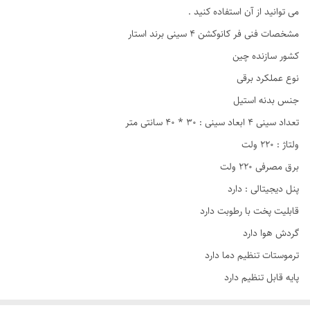
می توانید از آن استفاده کنید .
مشخصات فنی فر کانوکشن ۴ سینی برند استار
کشور سازنده چین
نوع عملکرد برقی
جنس بدنه استیل
تعداد سینی ۴ ابعاد سینی : ۳۰ * ۴۰ سانتی متر
ولتاژ : ۲۲۰ ولت
برق مصرفی ۲۲۰ ولت
پنل دیجیتالی : دارد
قابلیت پخت با رطوبت دارد
گردش هوا دارد
ترموستات تنظیم دما دارد
پایه قابل تنظیم دارد