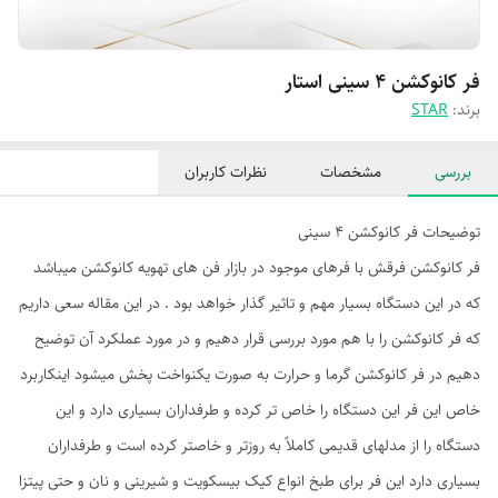
فر کانوکشن ۴ سینی استار
برند:
STAR
بررسی
مشخصات
نظرات کاربران
توضیحات فر کانوکشن ۴ سینی
فر کانوکشن فرقش با فرهای موجود در بازار فن های تهویه کانوکشن میباشد
که در این دستگاه بسیار مهم و تاثیر گذار خواهد بود . در این مقاله سعی داریم
که فر کانوکشن را با هم مورد بررسی قرار دهیم و در مورد عملکرد آن توضیح
دهیم در فر کانوکشن گرما و حرارت به صورت یکنواخت پخش میشود اینکاربرد
خاص این فر این دستگاه را خاص تر کرده و طرفداران بسیاری دارد و این
دستگاه را از مدلهای قدیمی کاملاً به روزتر و خاصتر کرده است و طرفداران
بسیاری دارد این فر برای طبخ انواع کیک بیسکویت و شیرینی و نان و حتی پیتزا