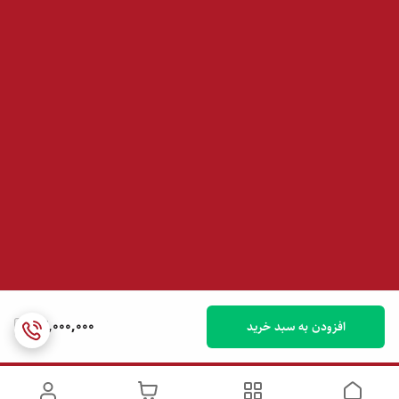
24,000,000
افزودن به سبد خرید