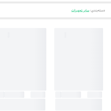
دسته‌بندی
:
سایر تجهیزات