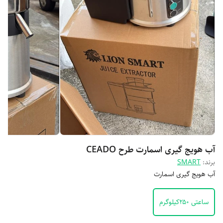
آب هویج‌ گیری اسمارت طرح‌ CEADO
برند:
SMART
آب هویج گیری اسمارت
ساعتی ۲۵۰کیلوگرم