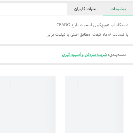
توضیحات
نظرات کاربران
دستگاه آب هویج‌گیری اسمارت طرح CEADO
با ضمانت ۱۸ماه کیفت مطابق اصلی با کیفیت برابر
دسته‌بندی
:
شربت سردکن و آبمیوه گیری