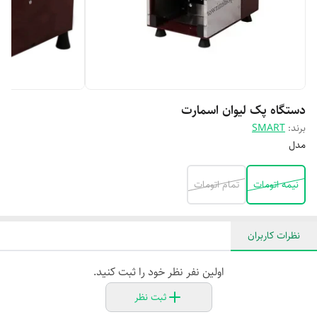
دستگاه پک لیوان اسمارت
برند:
SMART
مدل
نیمه اتومات
تمام اتومات
نظرات کاربران
اولین نفر نظر خود را ثبت کنید.
ثبت نظر