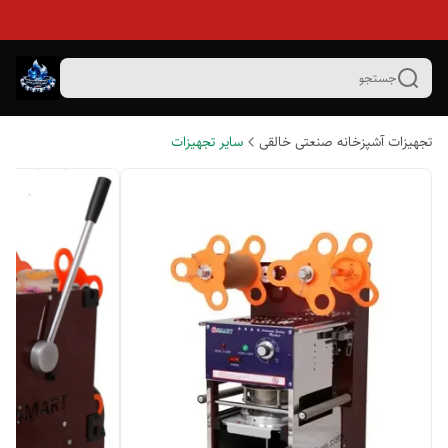
جستجو
تجهیزات آشپزخانه صنعتی خالقی
سایر تجهیزات