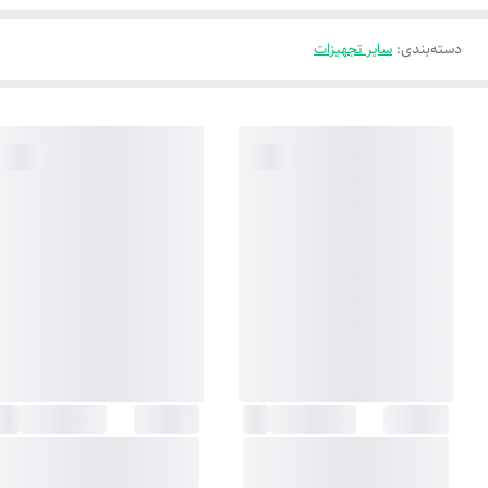
دسته‌بندی
:
سایر تجهیزات