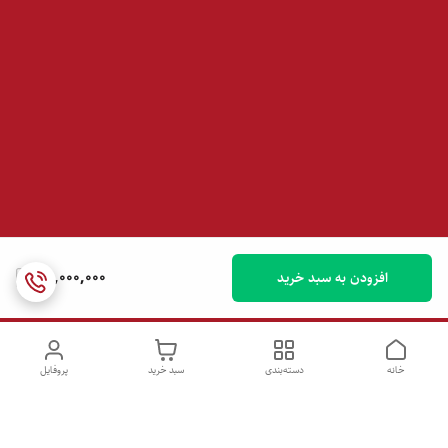
76,000,000
افزودن به سبد خرید
خانه
دسته‌بندی
سبد خرید
پروفایل