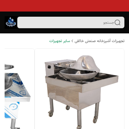
جستجو
تجهیزات آشپزخانه صنعتی خالقی
سایر تجهیزات