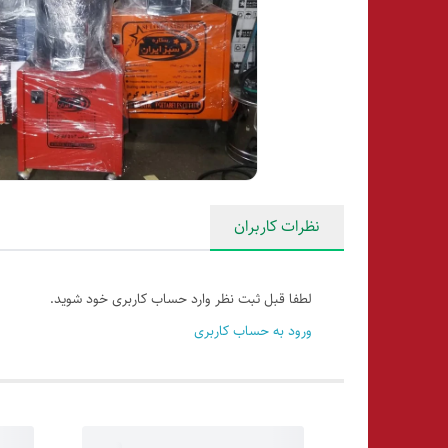
نظرات کاربران
لطفا قبل ثبت نظر وارد حساب کاربری خود شوید.
ورود به حساب کاربری