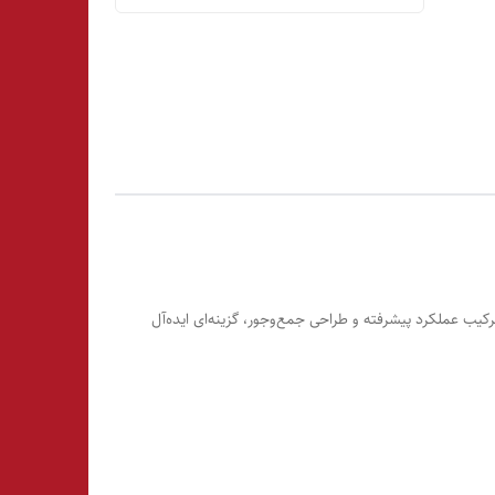
یب عملکرد پیشرفته و طراحی جمع‌وجور، گزینه‌ای ایده‌آل