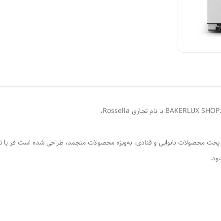
 پخت محصولات نانوایی و قنادی، به‌ویژه محصولات منجمد، طراحی شده است فر با ترک
ود.