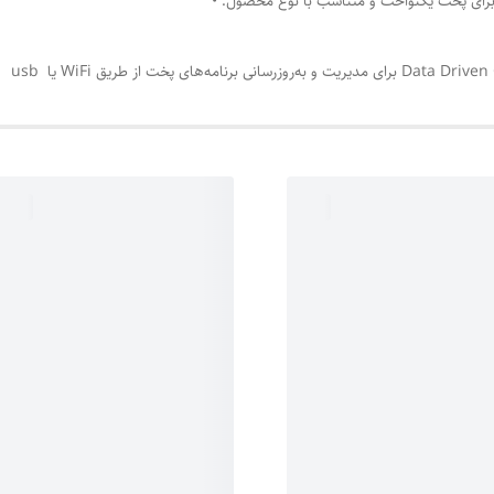
برای پخت یکنواخت و متناسب با نوع محصول. •