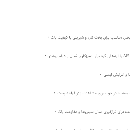
ار، مناسب برای پخت نان و شیرینی با کیفیت بالا. •
و افزایش ایمنی. •
ده برای قرارگیری آسان سینی‌ها و مقاومت بالا. •