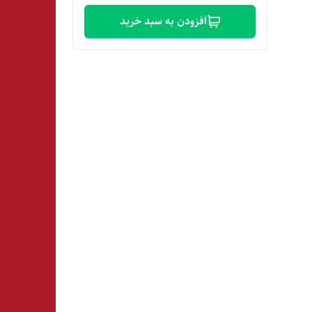
افزودن به سبد خرید