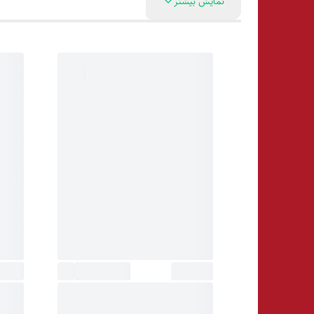
نمایش بیشتر