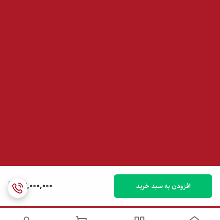
23,000,000
افزودن به سبد خرید