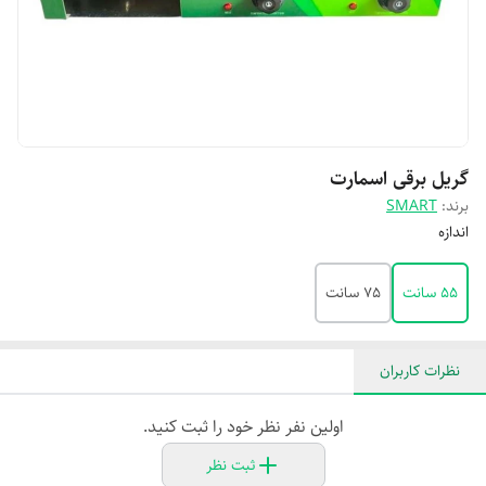
گریل برقی اسمارت
برند:
SMART
اندازه
۵۵ سانت
۷۵ سانت
نظرات کاربران
اولین نفر نظر خود را ثبت کنید.
ثبت نظر