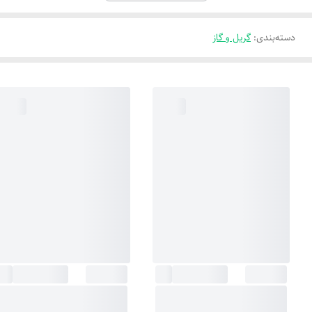
دسته‌بندی
:
گریل و گاز