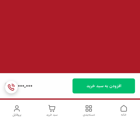
99,000,000
افزودن به سبد خرید
خانه
دسته‌بندی
سبد خرید
پروفایل