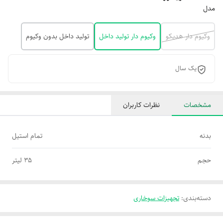
مدل
وکیوم دار هدیکو
وکیوم دار تولید داخل
تولید داخل بدون وکیوم
یک سال
مشخصات
نظرات کاربران
بدنه
تمام استیل
حجم
۳۵ لیتر
دسته‌بندی
:
تجهیزات سوخاری