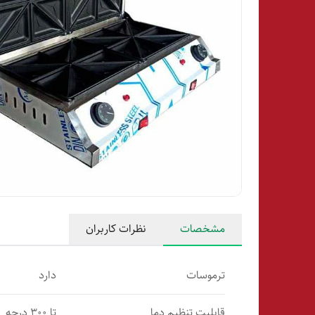
مشخصات
نظرات کاربران
ترموسات
دارد
قابلیت تنظیم دما
تا ۳۰۰ درجه