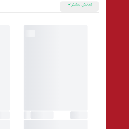
نمایش بیشتر